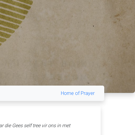
Home of Prayer
die Gees self tree vir ons in met